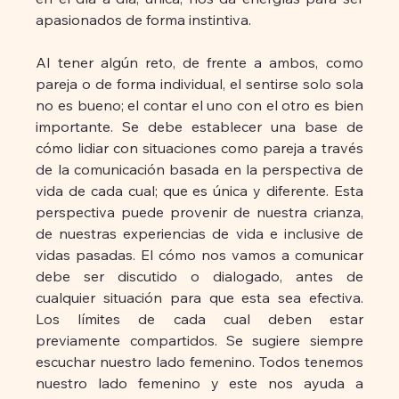
apasionados de forma instintiva.
Al tener algún reto, de frente a ambos, como 
pareja o de forma individual, el sentirse solo sola 
no es bueno; el contar el uno con el otro es bien 
importante. Se debe establecer una base de 
cómo lidiar con situaciones como pareja a través 
de la comunicación basada en la perspectiva de 
vida de cada cual; que es única y diferente. Esta 
perspectiva puede provenir de nuestra crianza, 
de nuestras experiencias de vida e inclusive de 
vidas pasadas. El cómo nos vamos a comunicar 
debe ser discutido o dialogado, antes de 
cualquier situación para que esta sea efectiva. 
Los límites de cada cual deben estar 
previamente compartidos. Se sugiere siempre 
escuchar nuestro lado femenino. Todos tenemos 
nuestro lado femenino y este nos ayuda a 