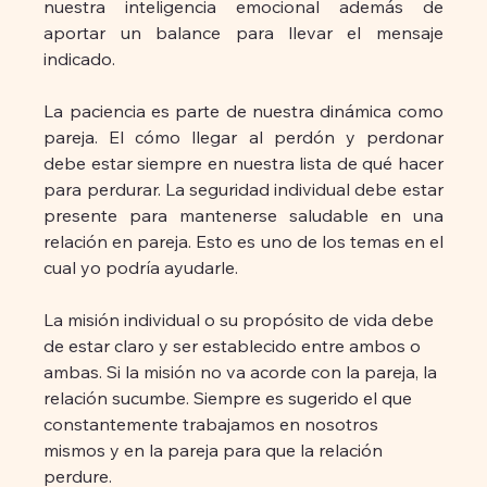
nuestra inteligencia emocional además de 
aportar un balance para llevar el mensaje 
indicado.
La paciencia es parte de nuestra dinámica como 
pareja. El cómo llegar al perdón y perdonar 
debe estar siempre en nuestra lista de qué hacer 
para perdurar. La seguridad individual debe estar 
presente para mantenerse saludable en una 
relación en pareja. Esto es uno de los temas en el 
cual yo podría ayudarle.
La misión individual o su propósito de vida debe 
de estar claro y ser establecido entre ambos o 
ambas. Si la misión no va acorde con la pareja, la 
relación sucumbe. Siempre es sugerido el que 
constantemente trabajamos en nosotros 
mismos y en la pareja para que la relación 
perdure.