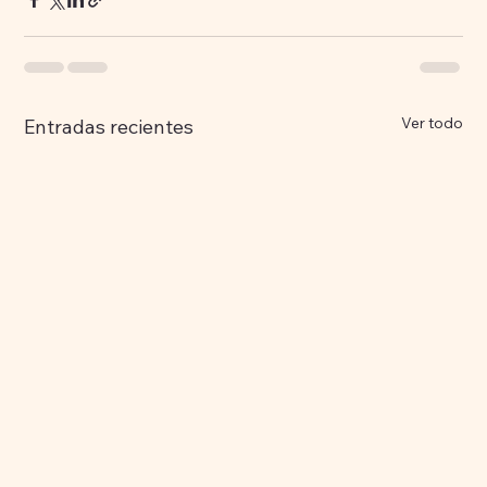
Ver todo
Entradas recientes