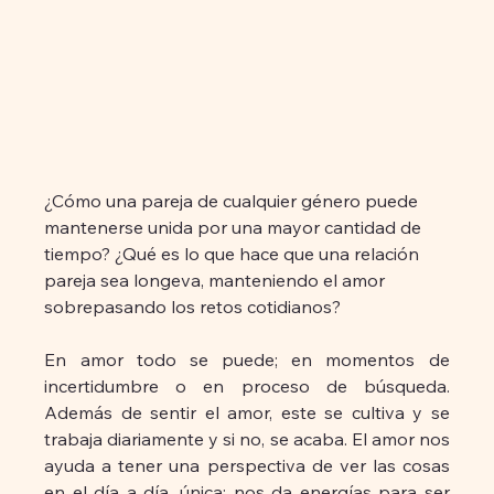
¿Cómo una pareja de cualquier género puede 
mantenerse unida por una mayor cantidad de 
tiempo? ¿Qué es lo que hace que una relación 
pareja sea longeva, manteniendo el amor 
sobrepasando los retos cotidianos?
En amor todo se puede; en momentos de 
incertidumbre o en proceso de búsqueda. 
Además de sentir el amor, este se cultiva y se 
trabaja diariamente y si no, se acaba. El amor nos 
ayuda a tener una perspectiva de ver las cosas 
en el día a día, única; nos da energías para ser 