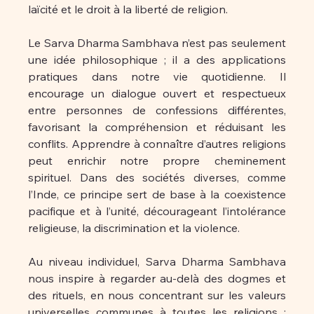
laïcité et le droit à la liberté de religion.
Le Sarva Dharma Sambhava n’est pas seulement 
une idée philosophique ; il a des applications 
pratiques dans notre vie quotidienne. Il 
encourage un dialogue ouvert et respectueux 
entre personnes de confessions différentes, 
favorisant la compréhension et réduisant les 
conflits. Apprendre à connaître d’autres religions 
peut enrichir notre propre cheminement 
spirituel. Dans des sociétés diverses, comme 
l’Inde, ce principe sert de base à la coexistence 
pacifique et à l’unité, décourageant l’intolérance 
religieuse, la discrimination et la violence.
Au niveau individuel, Sarva Dharma Sambhava 
nous inspire à regarder au-delà des dogmes et 
des rituels, en nous concentrant sur les valeurs 
universelles communes à toutes les religions : 