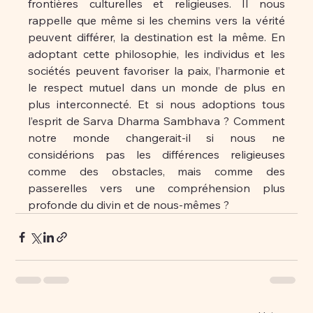
frontières culturelles et religieuses. Il nous 
rappelle que même si les chemins vers la vérité 
peuvent différer, la destination est la même. En 
adoptant cette philosophie, les individus et les 
sociétés peuvent favoriser la paix, l’harmonie et 
le respect mutuel dans un monde de plus en 
plus interconnecté. Et si nous adoptions tous 
l’esprit de Sarva Dharma Sambhava ? Comment 
notre monde changerait-il si nous ne 
considérions pas les différences religieuses 
comme des obstacles, mais comme des 
passerelles vers une compréhension plus 
profonde du divin et de nous-mêmes ?