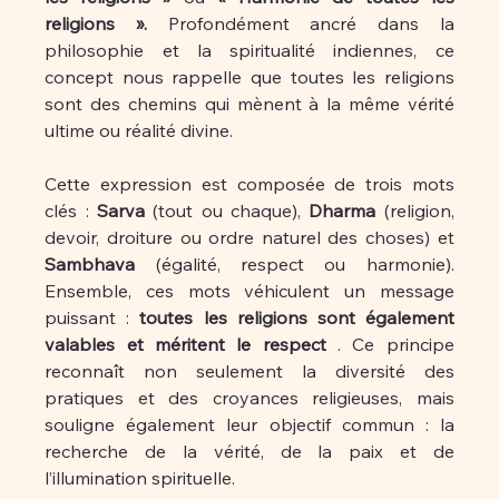
religions ».
 Profondément ancré dans la 
philosophie et la spiritualité indiennes, ce 
concept nous rappelle que toutes les religions 
sont des chemins qui mènent à la même vérité 
ultime ou réalité divine.
Cette expression est composée de trois mots 
clés : 
Sarva
 (tout ou chaque), 
Dharma
 (religion, 
devoir, droiture ou ordre naturel des choses) et 
Sambhava
 (égalité, respect ou harmonie). 
Ensemble, ces mots véhiculent un message 
puissant : 
toutes les religions sont également 
valables et méritent le respect
 . Ce principe 
reconnaît non seulement la diversité des 
pratiques et des croyances religieuses, mais 
souligne également leur objectif commun : la 
recherche de la vérité, de la paix et de 
l’illumination spirituelle.