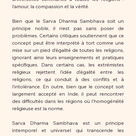
l’amour, la compassion et la vérité.
Bien que le Sarva Dharma Sambhava soit un 
principe noble, il n’est pas sans poser de 
problèmes. Certains critiques soutiennent que ce 
concept peut être interprété à tort comme une 
mise sur un pied d’égalité de toutes les religions, 
ignorant ainsi leurs enseignements et pratiques 
spécifiques. Dans certains cas, les extrémistes 
religieux rejettent l’idée d’égalité entre les 
religions, ce qui conduit à des conflits et à 
l’intolérance. En outre, bien que le concept soit 
largement accepté en Inde, il peut rencontrer 
des difficultés dans les régions où l’homogénéité 
religieuse est la norme.
Sarva Dharma Sambhava est un principe 
intemporel et universel qui transcende les 