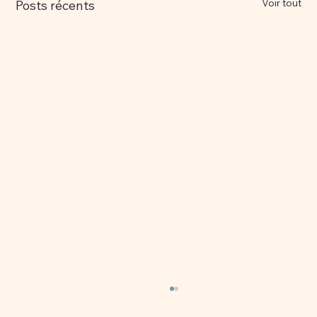
Voir tout
Posts récents