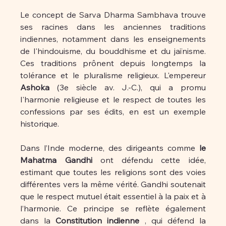
Le concept de Sarva Dharma Sambhava trouve 
ses racines dans les anciennes traditions 
indiennes, notamment dans les enseignements 
de l'hindouisme, du bouddhisme et du jaïnisme. 
Ces traditions prônent depuis longtemps la 
tolérance et le pluralisme religieux. L'empereur 
Ashoka
 (3e siècle av. J.-C.), qui a promu 
l'harmonie religieuse et le respect de toutes les 
confessions par ses édits, en est un exemple 
historique.
Dans l’Inde moderne, des dirigeants comme 
le 
Mahatma Gandhi
 ont défendu cette idée, 
estimant que toutes les religions sont des voies 
différentes vers la même vérité. Gandhi soutenait 
que le respect mutuel était essentiel à la paix et à 
l’harmonie. Ce principe se reflète également 
dans la 
Constitution indienne
 , qui défend la 