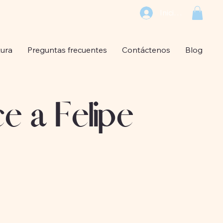
Iniciar sesión
tura
Preguntas frecuentes
Contáctenos
Blog
 a Felipe