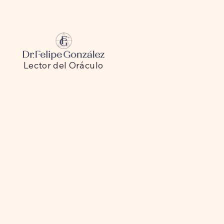
Lector del Oráculo