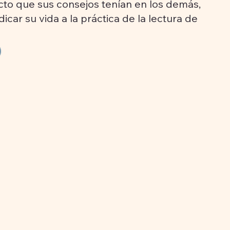
to que sus consejos tenían en los demás,
dicar su vida a la práctica de la lectura de